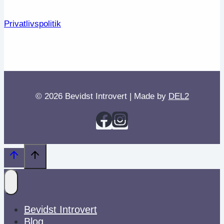
Privatlivspolitik
© 2026 Bevidst Introvert | Made by
DEL2
Bevidst Introvert
Blog