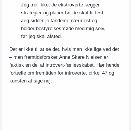
Jeg tror ikke, de ekstroverte lægger
strategier og planer før de skal til fest.
Jeg sidder jo fandeme nærmest og
holder bestyrelsesmøde med mig selv,
før jeg skal afsted.
Det er ikke til at se det, hvis man ikke lige ved det
– men fremtidsforsker Anne Skare Nielsen er
faktisk en del af introvert-fællesskabet. Hør hende
fortælle om fremtiden for introverte, cirkel 47 og
kunsten at sige nej: