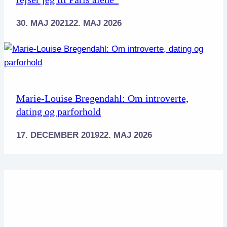
30. MAJ 2021
22. MAJ 2026
Marie-Louise Bregendahl: Om introverte,
dating og parforhold
17. DECEMBER 2019
22. MAJ 2026