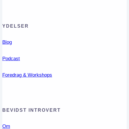
YDELSER
Blog
Podcast
Foredrag & Workshops
BEVIDST INTROVERT
Om