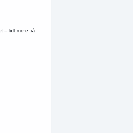
et – lidt mere på