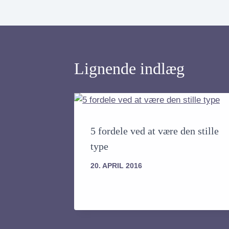
Lignende indlæg
5 fordele ved at være den stille
type
20. APRIL 2016