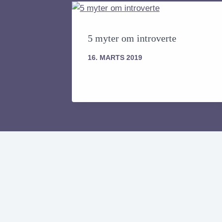
5 myter om introverte
16. MARTS 2019