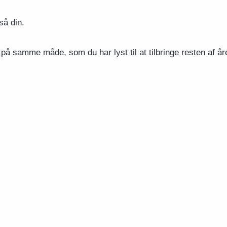
så din.
 på samme måde, som du har lyst til at tilbringe resten af år