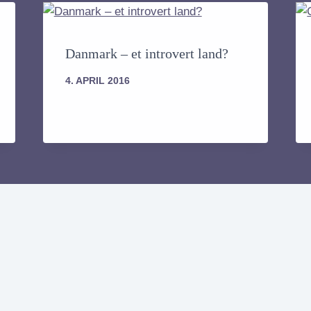
Danmark – et introvert land?
4. APRIL 2016