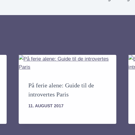
På ferie alene: Guide til de
introvertes Paris
11. AUGUST 2017