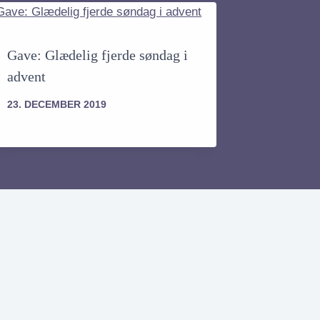
Gave: Glædelig fjerde søndag i
advent
23. DECEMBER 2019