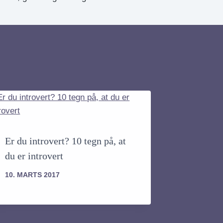
Er du introvert? 10 tegn på, at
du er introvert
10. MARTS 2017