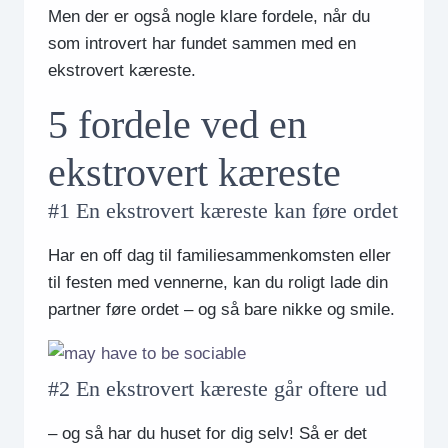
Men der er også nogle klare fordele, når du
som introvert har fundet sammen med en
ekstrovert kæreste.
5 fordele ved en
ekstrovert kæreste
#1 En ekstrovert kæreste kan føre ordet
Har en off dag til familiesammenkomsten eller
til festen med vennerne, kan du roligt lade din
partner føre ordet – og så bare nikke og smile.
#2 En ekstrovert kæreste går oftere ud
– og så har du huset for dig selv! Så er det