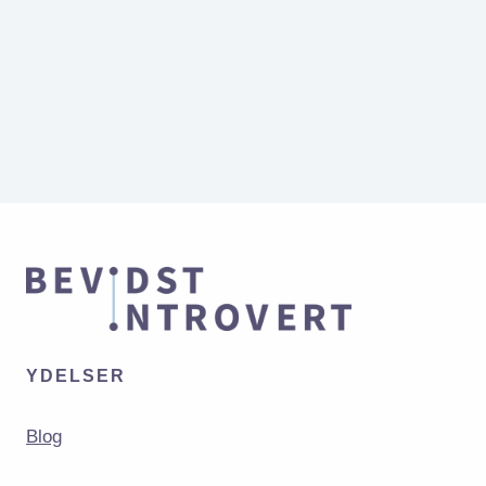
YDELSER
Blog