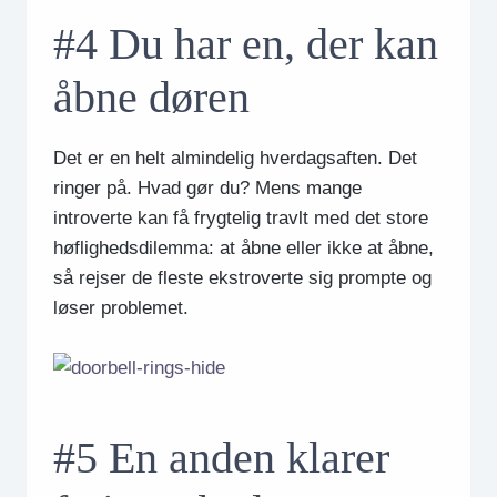
#4 Du har en, der kan
åbne døren
Det er en helt almindelig hverdagsaften. Det
ringer på. Hvad gør du? Mens mange
introverte kan få frygtelig travlt med det store
høflighedsdilemma: at åbne eller ikke at åbne,
så rejser de fleste ekstroverte sig prompte og
løser problemet.
#5 En anden klarer