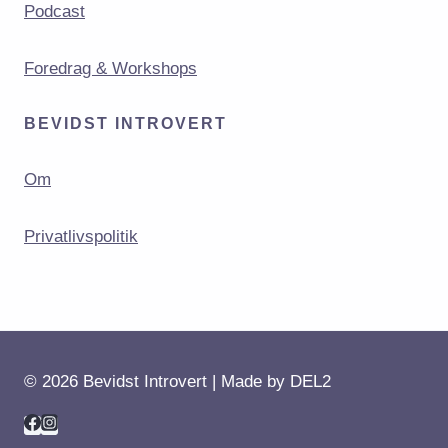
Podcast
Foredrag & Workshops
BEVIDST INTROVERT
Om
Privatlivspolitik
© 2026 Bevidst Introvert | Made by
DEL2