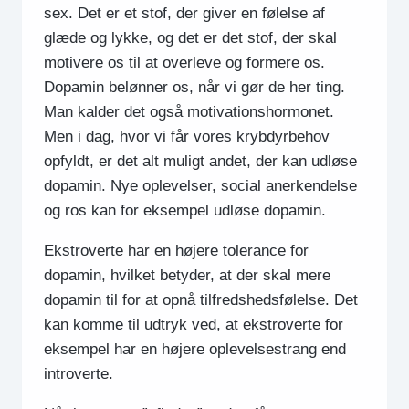
sex. Det er et stof, der giver en følelse af
glæde og lykke, og det er det stof, der skal
motivere os til at overleve og formere os.
Dopamin belønner os, når vi gør de her ting.
Man kalder det også motivationshormonet.
Men i dag, hvor vi får vores krybdyrbehov
opfyldt, er det alt muligt andet, der kan udløse
dopamin. Nye oplevelser, social anerkendelse
og ros kan for eksempel udløse dopamin.
Ekstroverte har en højere tolerance for
dopamin, hvilket betyder, at der skal mere
dopamin til for at opnå tilfredshedsfølelse. Det
kan komme til udtryk ved, at ekstroverte for
eksempel har en højere oplevelsestrang end
introverte.