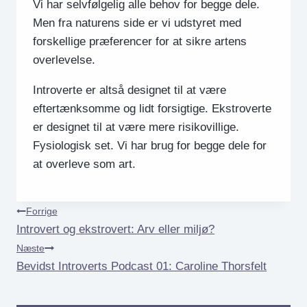
Vi har selvfølgelig alle behov for begge dele.
Men fra naturens side er vi udstyret med
forskellige præferencer for at sikre artens
overlevelse.
Introverte er altså designet til at være
eftertænksomme og lidt forsigtige. Ekstroverte
er designet til at være mere risikovillige.
Fysiologisk set. Vi har brug for begge dele for
at overleve som art.
Indlægsnavigation
Forrige
Introvert og ekstrovert: Arv eller miljø?
Næste
Bevidst Introverts Podcast 01: Caroline Thorsfelt