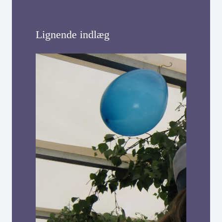
Lignende indlæg