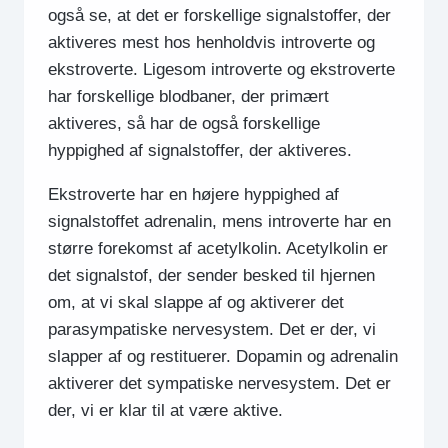
også se, at det er forskellige signalstoffer, der
aktiveres mest hos henholdvis introverte og
ekstroverte. Ligesom introverte og ekstroverte
har forskellige blodbaner, der primært
aktiveres, så har de også forskellige
hyppighed af signalstoffer, der aktiveres.
Ekstroverte har en højere hyppighed af
signalstoffet adrenalin, mens introverte har en
større forekomst af acetylkolin. Acetylkolin er
det signalstof, der sender besked til hjernen
om, at vi skal slappe af og aktiverer det
parasympatiske nervesystem. Det er der, vi
slapper af og restituerer. Dopamin og adrenalin
aktiverer det sympatiske nervesystem. Det er
der, vi er klar til at være aktive.