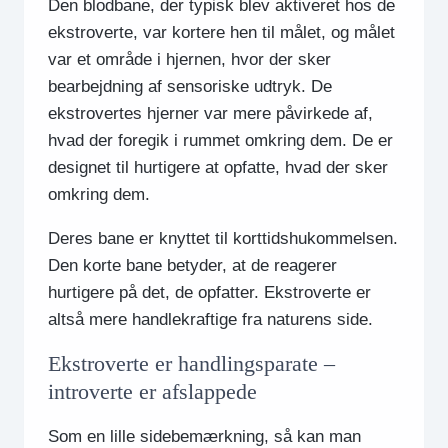
Den blodbane, der typisk blev aktiveret hos de
ekstroverte, var kortere hen til målet, og målet
var et område i hjernen, hvor der sker
bearbejdning af sensoriske udtryk. De
ekstrovertes hjerner var mere påvirkede af,
hvad der foregik i rummet omkring dem. De er
designet til hurtigere at opfatte, hvad der sker
omkring dem.
Deres bane er knyttet til korttidshukommelsen.
Den korte bane betyder, at de reagerer
hurtigere på det, de opfatter. Ekstroverte er
altså mere handlekraftige fra naturens side.
Ekstroverte er handlingsparate –
introverte er afslappede
Som en lille sidebemærkning, så kan man