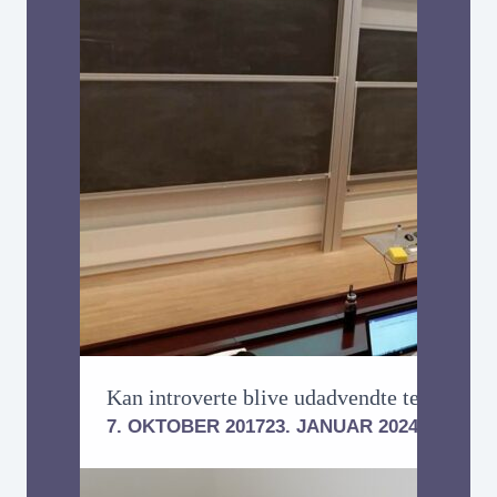
Kan introverte blive udadvendte telefonsæ
7. OKTOBER 2017
23. JANUAR 2024