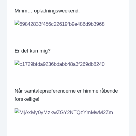
Mmm… opladningsweekend.
Er det kun mig?
Når samtalepræferencerne er himmelråbende
forskellige!