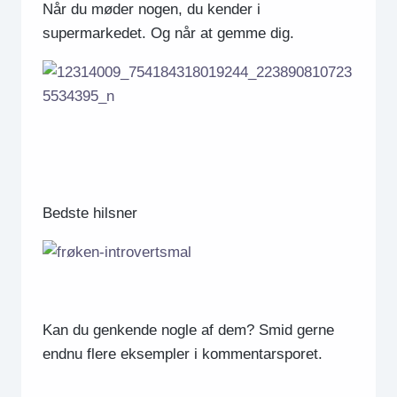
Når du møder nogen, du kender i
supermarkedet. Og når at gemme dig.
Bedste hilsner
Kan du genkende nogle af dem? Smid gerne
endnu flere eksempler i kommentarsporet.