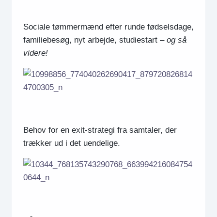
Sociale tømmermænd efter runde fødselsdage,
familiebesøg, nyt arbejde, studiestart –
og så
videre!
Behov for en exit-strategi fra samtaler, der
trækker ud i det uendelige.