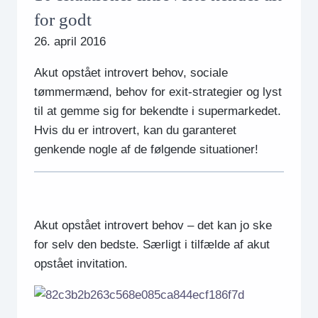
for godt
26. april 2016
Akut opstået introvert behov, sociale
tømmermænd, behov for exit-strategier og lyst
til at gemme sig for bekendte i supermarkedet.
Hvis du er introvert, kan du garanteret
genkende nogle af de følgende situationer!
Akut opstået introvert behov – det kan jo ske
for selv den bedste. Særligt i tilfælde af akut
opstået invitation.